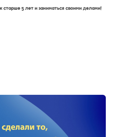
 старше 5 лет и заниматься своими делами!