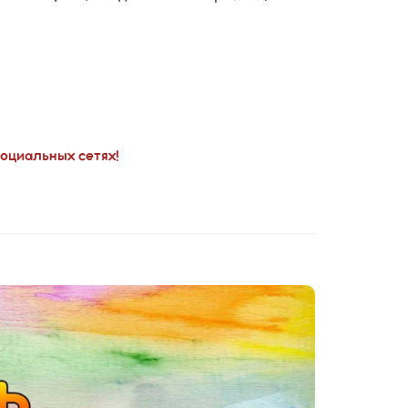
социальных сетях!