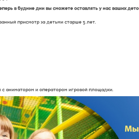
перь в будние дни вы сможете оставлять у нас ваших деток
ванный присмотр за детьми старше 5 лет.
я с аниматором и оператором игровой площадки.