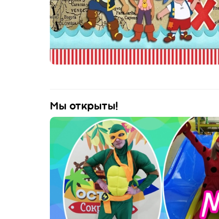
Мы открыты!