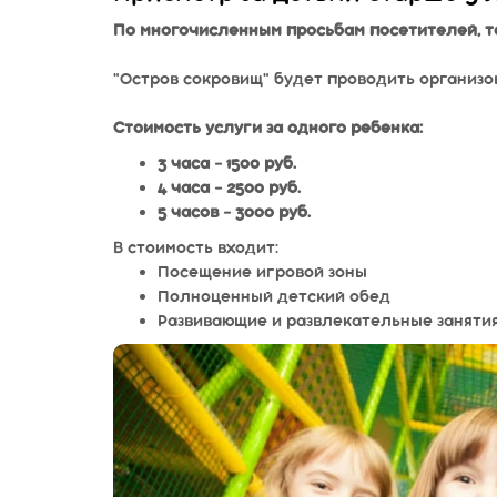
По многочисленным просьбам посетителей, те
⠀
"Остров сокровищ" будет проводить организо
Стоимость услуги за одного ребенка:
3 часа - 1500 руб.
4 часа - 2500 руб.
5 часов - 3000 руб.
В стоимость входит:
Посещение игровой зоны
Полноценный детский обед
Развивающие и развлекательные заняти