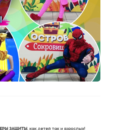
ЕРЫ ЗАЩИТЫ
, как детей так и взрослых!