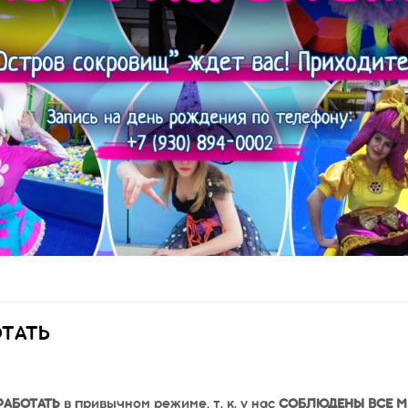
ТАТЬ
РАБОТАТЬ
в привычном режиме, т. к. у нас
СОБЛЮДЕНЫ ВСЕ М