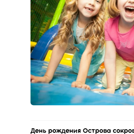
День рождения Острова сокро