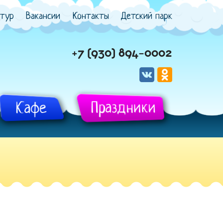
тур
Вакансии
Контакты
Детский парк
+7 (930) 894-0002