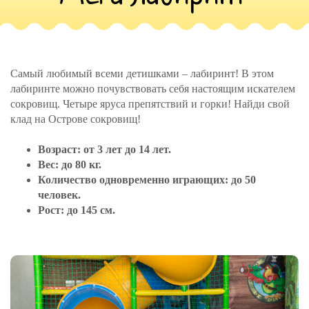
Самый любимый всеми детишками – лабиринт! В этом
лабиринте можно почувствовать себя настоящим искателем
сокровищ. Четыре яруса препятствий и горки! Найди свой
клад на Острове сокровищ!
Возраст: от 3 лет до 14 лет.
Вес: до 80 кг.
Количество одновременно играющих: до 50
человек.
Рост: до 145 см.