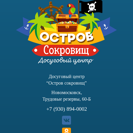
Досуговый центр
“Остров сокровищ”
Новомосковск,
Трудовые резервы, 60-Б
+7 (930) 894-0002