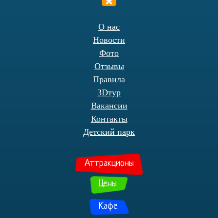
О нас
Новости
Фото
Отзывы
Правила
3Dтур
Вакансии
Контакты
Детский парк
Аттракционы
Цены
Кафе