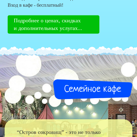
Вход в кафе - бесплатный!
Подробнее о ценах, скидках
и дополнительных услугах...
Семейное кафе
“Остров сокровищ” - это не только