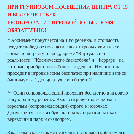
ПРИ ГРУППОВОМ ПОСЕЩЕНИИ ЦЕНТРА ОТ 15
И БОЛЕЕ ЧЕЛОВЕК,
БРОНИРОВАНИЕ ИГРОВОЙ ЗОНЫ И КАФЕ
ОБЯЗАТЕЛЬНО!
* Абонемент покупается на 1-го ребенка. В стоимость
входит свободное посещение всех игровых комплексов
согласно возрасту и росту, кроме “Виртуальной
реальности”,"Космического баскетбола" и "Феррари" на
которые приобретаются билеты отдельно. Именинник
проходит в игровые зоны бесплатно при наличии: записи
(минимум за 1 день)и двух гостей (детей).
** Один сопровождающий проходит бесплатно в игровую
зону к одному ребенку. Вход в игровую зону детям и
взрослым (сопровождающим) строго в носочках!
Допускается вторая обувь на таких аттракционах как
веревочный парк и скалодром.
Заказ еды в кафе также не входит в стоимость абонемента.