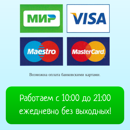
Возможна оплата банковскими картами.
Работаем с 10:00 до 21:00
ежедневно без выходных!