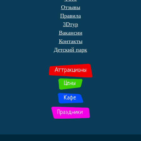
Отзывы
Правила
3Dтур
Вакансии
Контакты
Детский парк
Аттракционы
Цены
Кафе
Праздники