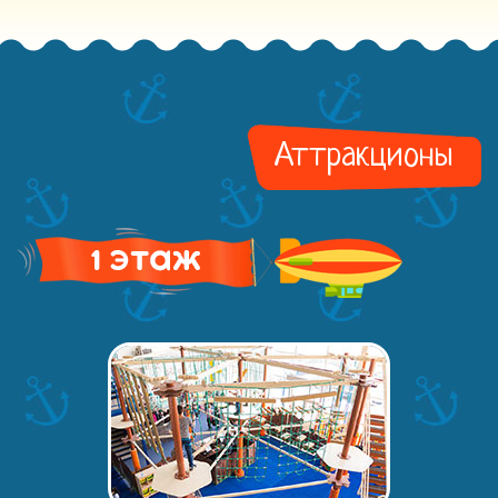
Аттракционы