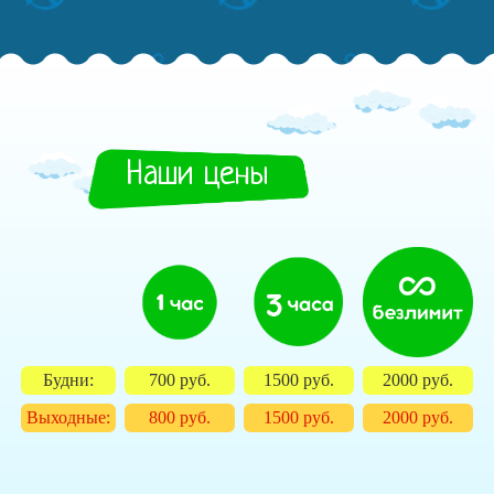
Наши цены
Будни:
700 руб.
1500 руб.
2000 руб.
Выходные:
800 руб.
1500 руб.
2000 руб.