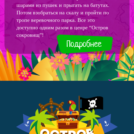
шарами из пушек и прыгать на батутах.
Потом взобраться на скалу и пройти по
тропе веревочного парка. Все это
доступно одним разом в ценре “Остров
сокровищ”!