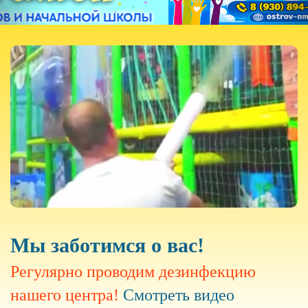
Мы заботимся о вас!
Регулярно проводим дезинфекцию
нашего центра!
Смотреть видео