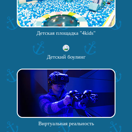
Детская площадка "4kids"
Детский боулинг
Виртуальная реальность