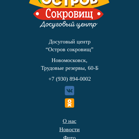
Досуговый центр
“Остров сокровищ”
Новомосковск,
Трудовые резервы, 60-Б
+7 (930) 894-0002
О нас
Новости
Фото