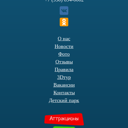
О нас
Новости
Фото
Отзывы
Правила
3Dтур
Вакансии
Контакты
Детский парк
Аттракционы