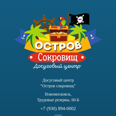
Досуговый центр
“Остров сокровищ”
Новомосковск,
Трудовые резервы, 60-Б
+7 (930) 894-0002