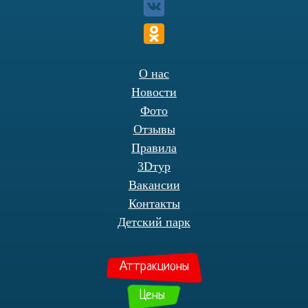
О нас
Новости
Фото
Отзывы
Правила
3Dтур
Вакансии
Контакты
Детский парк
Аттракционы
Цены