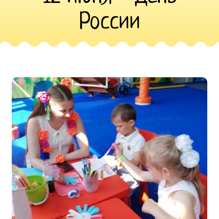
России