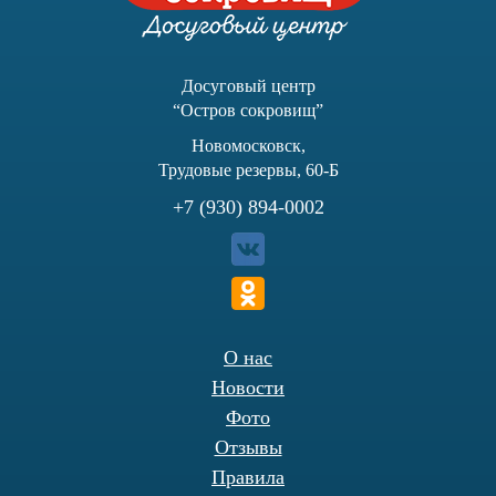
Досуговый центр
“Остров сокровищ”
Новомосковск,
Трудовые резервы, 60-Б
+7 (930) 894-0002
О нас
Новости
Фото
Отзывы
Правила